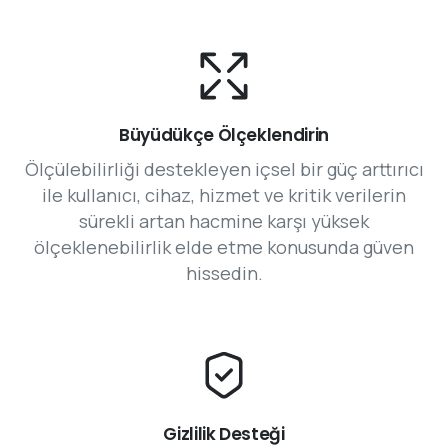
Büyüdükçe Ölçeklendirin
Ölçülebilirliği destekleyen içsel bir güç arttırıcı
ile kullanıcı, cihaz, hizmet ve kritik verilerin
sürekli artan hacmine karşı yüksek
ölçeklenebilirlik elde etme konusunda güven
hissedin.
Gizlilik Desteği