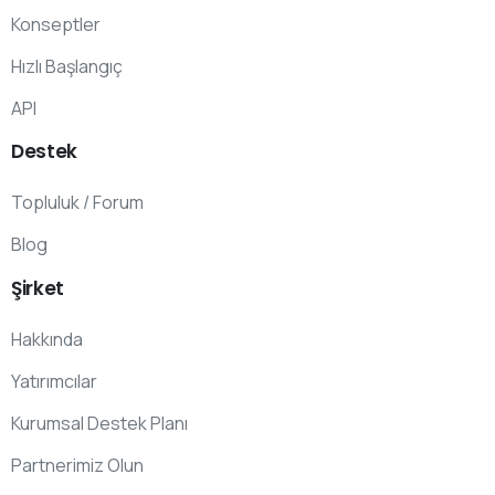
Konseptler
Hızlı Başlangıç
API
Destek
Topluluk / Forum
Blog
Şirket
Hakkında
Yatırımcılar
Kurumsal Destek Planı
Partnerimiz Olun