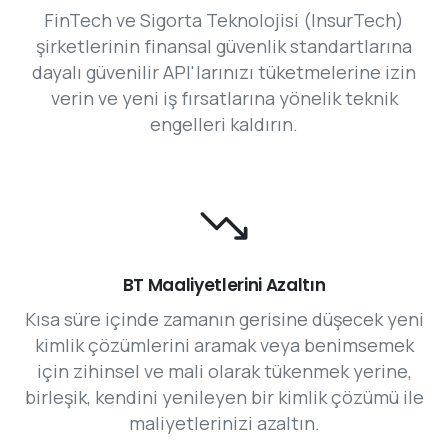
FinTech ve Sigorta Teknolojisi (InsurTech)
şirketlerinin finansal güvenlik standartlarına
dayalı güvenilir API'larınızı tüketmelerine izin
verin ve yeni iş fırsatlarına yönelik teknik
engelleri kaldırın.
BT Maaliyetlerini Azaltın
Kısa süre içinde zamanın gerisine düşecek yeni
kimlik çözümlerini aramak veya benimsemek
için zihinsel ve mali olarak tükenmek yerine,
birleşik, kendini yenileyen bir kimlik çözümü ile
maliyetlerinizi azaltın.