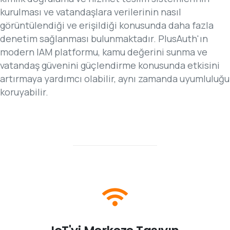
kurulması ve vatandaşlara verilerinin nasıl
görüntülendiği ve erişildiği konusunda daha fazla
denetim sağlanması bulunmaktadır. PlusAuth'ın
modern IAM platformu, kamu değerini sunma ve
vatandaş güvenini güçlendirme konusunda etkisini
artırmaya yardımcı olabilir, aynı zamanda uyumluluğu
koruyabilir.