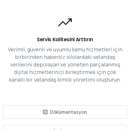
Servis Kalitesini Arttırın
Verimli, güvenli ve uyumlu kamu hizmetleri için
birbirinden habersiz silolardaki vatandaş
verilerini depolayan ve yöneten parçalanmış
dijital hizmetlerinizi birleştirmek için çok
kanallı bir vatandaş kimlik yönetimi oluşturun.
Dökümantasyon