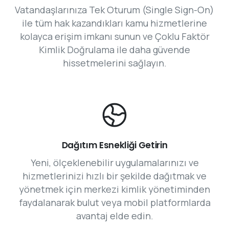
Vatandaşlarınıza Tek Oturum (Single Sign-On)
ile tüm hak kazandıkları kamu hizmetlerine
kolayca erişim imkanı sunun ve Çoklu Faktör
Kimlik Doğrulama ile daha güvende
hissetmelerini sağlayın.
Dağıtım Esnekliği Getirin
Yeni, ölçeklenebilir uygulamalarınızı ve
hizmetlerinizi hızlı bir şekilde dağıtmak ve
yönetmek için merkezi kimlik yönetiminden
faydalanarak bulut veya mobil platformlarda
avantaj elde edin.