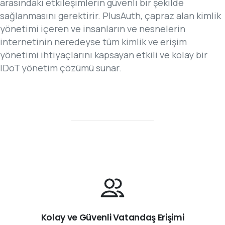
arasındaki etkileşimlerin güvenli bir şekilde
sağlanmasını gerektirir. PlusAuth, çapraz alan kimlik
yönetimi içeren ve insanların ve nesnelerin
internetinin neredeyse tüm kimlik ve erişim
yönetimi ihtiyaçlarını kapsayan etkili ve kolay bir
IDoT yönetim çözümü sunar.
Kolay ve Güvenli Vatandaş Erişimi