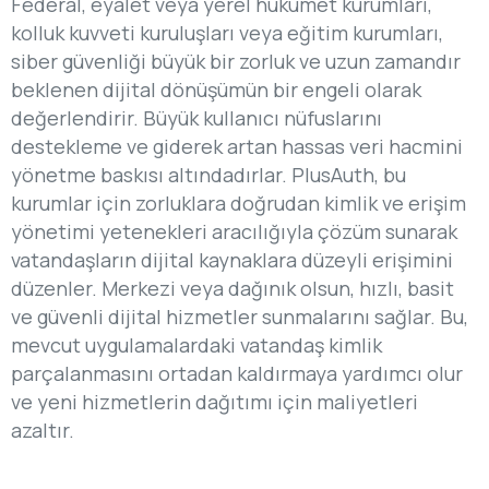
Federal, eyalet veya yerel hükümet kurumları,
kolluk kuvveti kuruluşları veya eğitim kurumları,
siber güvenliği büyük bir zorluk ve uzun zamandır
beklenen dijital dönüşümün bir engeli olarak
değerlendirir. Büyük kullanıcı nüfuslarını
destekleme ve giderek artan hassas veri hacmini
yönetme baskısı altındadırlar. PlusAuth, bu
kurumlar için zorluklara doğrudan kimlik ve erişim
yönetimi yetenekleri aracılığıyla çözüm sunarak
vatandaşların dijital kaynaklara düzeyli erişimini
düzenler. Merkezi veya dağınık olsun, hızlı, basit
ve güvenli dijital hizmetler sunmalarını sağlar. Bu,
mevcut uygulamalardaki vatandaş kimlik
parçalanmasını ortadan kaldırmaya yardımcı olur
ve yeni hizmetlerin dağıtımı için maliyetleri
azaltır.