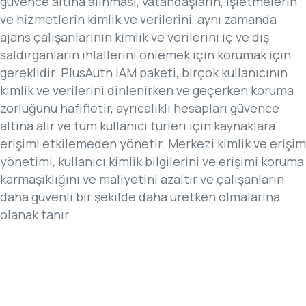
güvence altına alınması, vatandaşların, işletmelerin
ve hizmetlerin kimlik ve verilerini, aynı zamanda
ajans çalışanlarının kimlik ve verilerini iç ve dış
saldırganların ihlallerini önlemek için korumak için
gereklidir. PlusAuth IAM paketi, birçok kullanıcının
kimlik ve verilerini dinlenirken ve geçerken koruma
zorluğunu hafifletir, ayrıcalıklı hesapları güvence
altına alır ve tüm kullanıcı türleri için kaynaklara
erişimi etkilemeden yönetir. Merkezi kimlik ve erişim
yönetimi, kullanıcı kimlik bilgilerini ve erişimi koruma
karmaşıklığını ve maliyetini azaltır ve çalışanların
daha güvenli bir şekilde daha üretken olmalarına
olanak tanır.