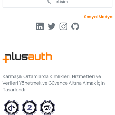
İletişim
Sosyal Medya
Karmaşık Ortamlarda Kimlikleri, Hizmetleri ve
Verileri Yönetmek ve Güvence Altına Almak İçin
Tasarlandı