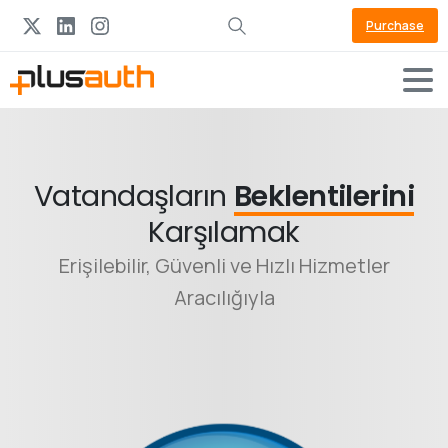
Purchase
Vatandaşların
Beklentilerini
Karşılamak
Erişilebilir, Güvenli ve Hızlı Hizmetler
Aracılığıyla