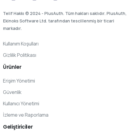
Telif Hakkı © 2024 - PlusAuth. Tüm hakları saklıdır. PlusAuth,
Ekinoks Software Ltd. tarafından tescillenmiş bir ticari
markadır.
Kullanım Koşulları
Gizlilik Politikası
Ürünler
Erişim Yönetimi
Güvenlik
Kullanıcı Yönetimi
İzleme ve Raporlama
Geliştiriciler