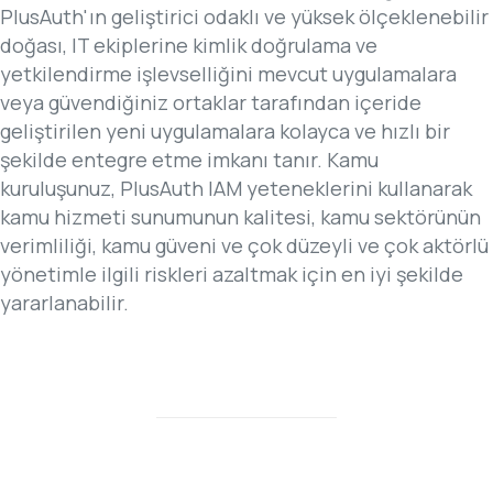
PlusAuth'ın geliştirici odaklı ve yüksek ölçeklenebilir
doğası, IT ekiplerine kimlik doğrulama ve
yetkilendirme işlevselliğini mevcut uygulamalara
veya güvendiğiniz ortaklar tarafından içeride
geliştirilen yeni uygulamalara kolayca ve hızlı bir
şekilde entegre etme imkanı tanır. Kamu
kuruluşunuz, PlusAuth IAM yeteneklerini kullanarak
kamu hizmeti sunumunun kalitesi, kamu sektörünün
verimliliği, kamu güveni ve çok düzeyli ve çok aktörlü
yönetimle ilgili riskleri azaltmak için en iyi şekilde
yararlanabilir.