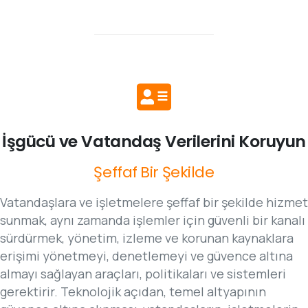
İşgücü
ve
Vatandaş
Verilerini
Koruyun
Şeffaf
Bir
Şekilde
Vatandaşlara ve işletmelere şeffaf bir şekilde hizmet
sunmak, aynı zamanda işlemler için güvenli bir kanalı
sürdürmek, yönetim, izleme ve korunan kaynaklara
erişimi yönetmeyi, denetlemeyi ve güvence altına
almayı sağlayan araçları, politikaları ve sistemleri
gerektirir. Teknolojik açıdan, temel altyapının