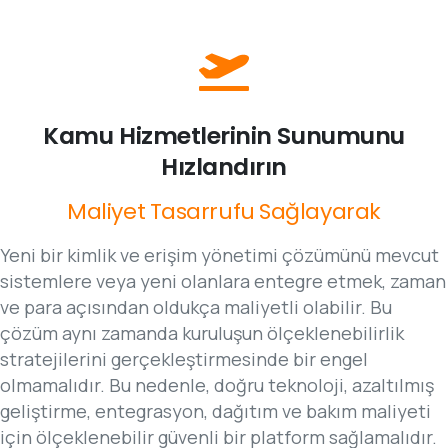
Kamu
Hizmetlerinin
Sunumunu
Hızlandırın
Maliyet
Tasarrufu
Sağlayarak
Yeni bir kimlik ve erişim yönetimi çözümünü mevcut
sistemlere veya yeni olanlara entegre etmek, zaman
ve para açısından oldukça maliyetli olabilir. Bu
çözüm aynı zamanda kuruluşun ölçeklenebilirlik
stratejilerini gerçekleştirmesinde bir engel
olmamalıdır. Bu nedenle, doğru teknoloji, azaltılmış
geliştirme, entegrasyon, dağıtım ve bakım maliyeti
için ölçeklenebilir güvenli bir platform sağlamalıdır.