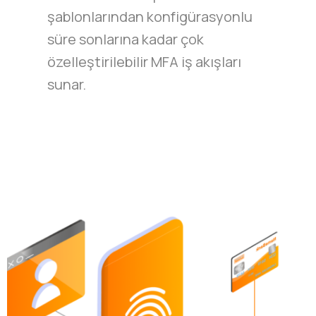
şablonlarından konfigürasyonlu
süre sonlarına kadar çok
özelleştirilebilir MFA iş akışları
sunar.