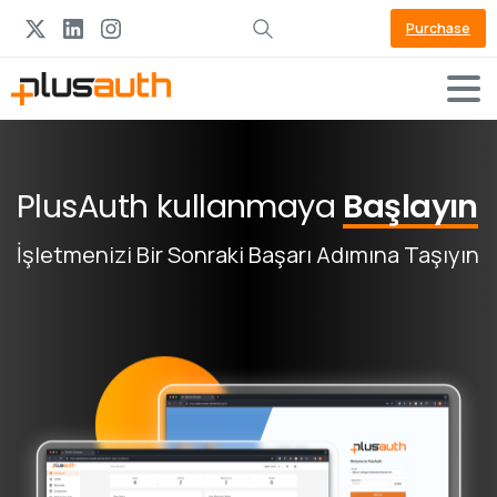
Purchase
PlusAuth kullanmaya
Başlayın
İşletmenizi Bir Sonraki Başarı Adımına Taşıyın