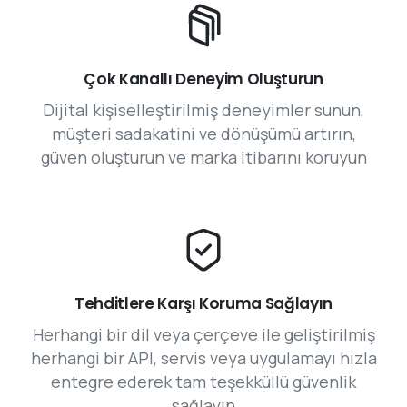
Çok Kanallı Deneyim Oluşturun
Dijital kişiselleştirilmiş deneyimler sunun,
müşteri sadakatini ve dönüşümü artırın,
güven oluşturun ve marka itibarını koruyun
Tehditlere Karşı Koruma Sağlayın
Herhangi bir dil veya çerçeve ile geliştirilmiş
herhangi bir API, servis veya uygulamayı hızla
entegre ederek tam teşekküllü güvenlik
sağlayın