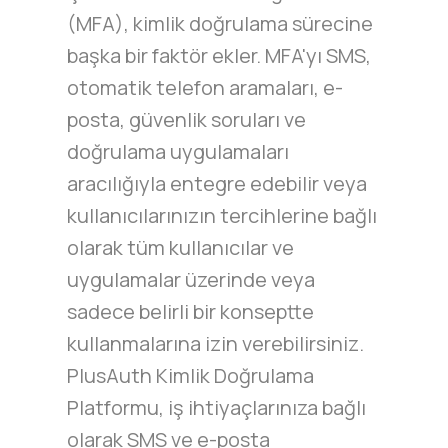
(MFA), kimlik doğrulama sürecine
başka bir faktör ekler. MFA'yı SMS,
otomatik telefon aramaları, e-
posta, güvenlik soruları ve
doğrulama uygulamaları
aracılığıyla entegre edebilir veya
kullanıcılarınızın tercihlerine bağlı
olarak tüm kullanıcılar ve
uygulamalar üzerinde veya
sadece belirli bir konseptte
kullanmalarına izin verebilirsiniz.
PlusAuth Kimlik Doğrulama
Platformu, iş ihtiyaçlarınıza bağlı
olarak SMS ve e-posta