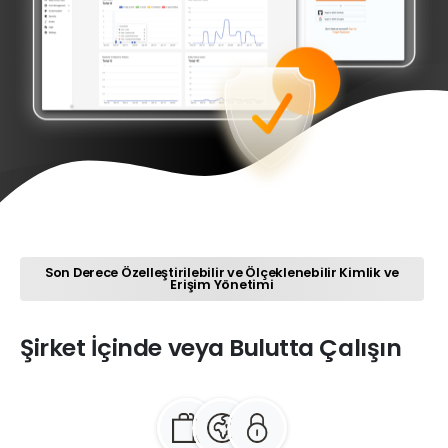
Son Derece Özelleştirilebilir ve Ölçeklenebilir Kimlik ve
Erişim Yönetimi
Şirket
İçinde
veya
Bulutta
Çalışın