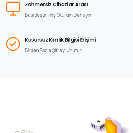
Zahmetsiz Cihazlar Arası
Basitleştirilmiş Oturum Deneyimi
Kusursuz Kimlik Bilgisi Erişimi
Birden Fazla Şifreyi Unutun