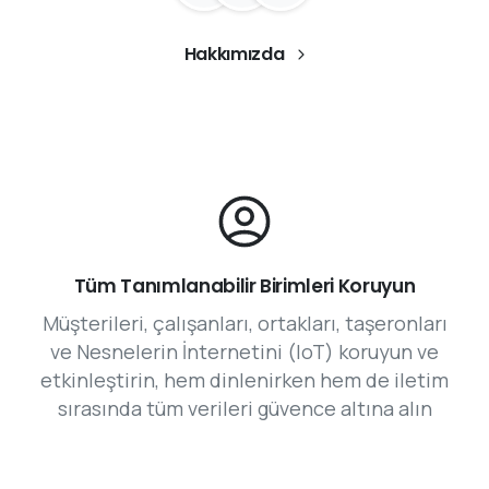
Hakkımızda
Tüm Tanımlanabilir Birimleri Koruyun
Müşterileri, çalışanları, ortakları, taşeronları
ve Nesnelerin İnternetini (IoT) koruyun ve
etkinleştirin, hem dinlenirken hem de iletim
sırasında tüm verileri güvence altına alın