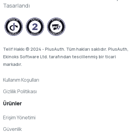
Tasarlandı
Telif Hakkı © 2024 - PlusAuth. Tüm hakları saklıdır. PlusAuth,
Ekinoks Software Ltd. tarafından tescillenmiş bir ticari
markadır.
Kullanım Koşulları
Gizlilik Politikası
Ürünler
Erişim Yönetimi
Güvenlik