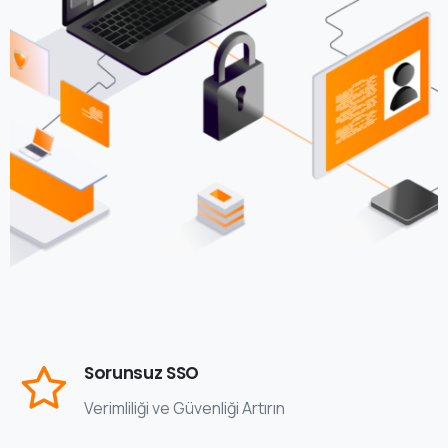
Sorunsuz SSO
Verimliliği ve Güvenliği Artırın