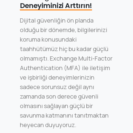
Deneyiminizi Arttırın!
Dijital güvenliğin ön planda
olduğu bir dönemde, bilgilerinizi
koruma konusundaki
taahhütümüz hiç bu kadar güçlü
olmamıştı. Exchange Multi-Factor
Authentication (MFA) ile iletişim
ve işbirliği deneyimlerinizin
sadece sorunsuz değil aynı
zamanda son derece güvenli
olmasını sağlayan güçlü bir
savunma katmanını tanıtmaktan
heyecan duyuyoruz.