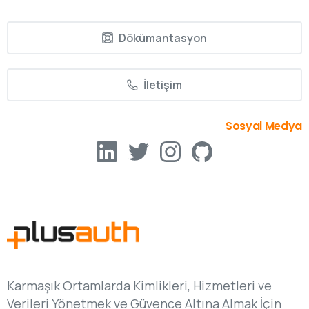
Dökümantasyon
İletişim
Sosyal Medya
Karmaşık Ortamlarda Kimlikleri, Hizmetleri ve
Verileri Yönetmek ve Güvence Altına Almak İçin