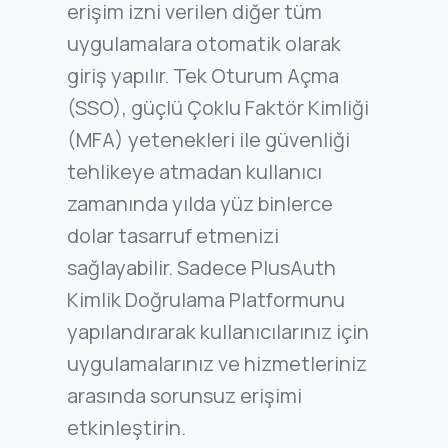
erişim izni verilen diğer tüm
uygulamalara otomatik olarak
giriş yapılır. Tek Oturum Açma
(SSO), güçlü Çoklu Faktör Kimliği
(MFA) yetenekleri ile güvenliği
tehlikeye atmadan kullanıcı
zamanında yılda yüz binlerce
dolar tasarruf etmenizi
sağlayabilir. Sadece PlusAuth
Kimlik Doğrulama Platformunu
yapılandırarak kullanıcılarınız için
uygulamalarınız ve hizmetleriniz
arasında sorunsuz erişimi
etkinleştirin.