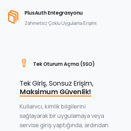
PlusAuth Entegrasyonu
Zahmetsiz Çoklu Uygulama Erişimi
Tek Oturum Açma (SSO)
Tek Giriş, Sonsuz Erişim,
Maksimum Güvenlik!
Kullanıcı, kimlik bilgilerini
sağlayarak bir uygulamaya veya
servise giriş yaptığında, ardından