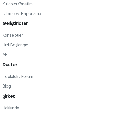
Kullanıcı Yönetimi
İzleme ve Raporlama
Geliştiriciler
Konseptler
Hızlı Başlangıç
API
Destek
Topluluk / Forum
Blog
Şirket
Hakkında