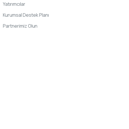
Yatırımcılar
Kurumsal Destek Planı
Partnerimiz Olun