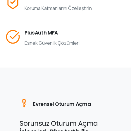
Koruma Katmanlarını Özelleştirin
PlusAuth MFA
Esnek Güvenlik Çözümleri
Evrensel Oturum Açma
Sorunsuz Oturum Açma