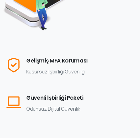
Gelişmiş MFA Koruması
Kusursuz İşbirliği Güvenliği
Güvenli İşbirliği Paketi
Ödünsüz Dijital Güvenlik